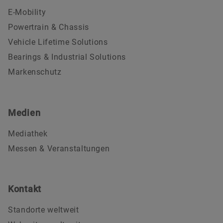
E-Mobility
Powertrain & Chassis
Vehicle Lifetime Solutions
Bearings & Industrial Solutions
Markenschutz
Medien
Mediathek
Messen & Veranstaltungen
Kontakt
Standorte weltweit