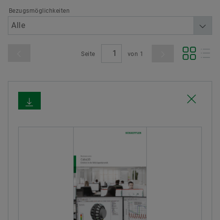
Bezugsmöglichkeiten
Seite
von
1