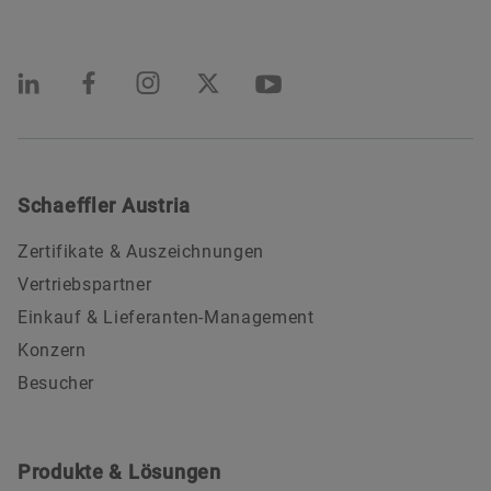
Schaeffler Austria
Zertifikate & Auszeichnungen
Vertriebspartner
Einkauf & Lieferanten-Management
Konzern
Besucher
Produkte & Lösungen