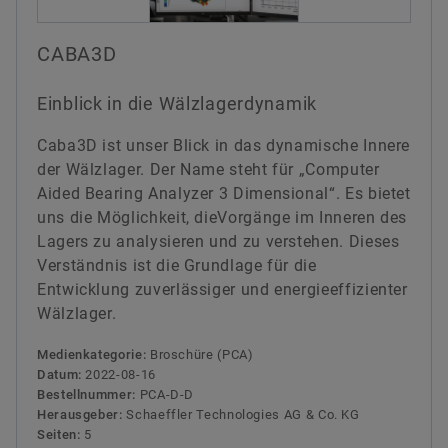
CABA3D
Einblick in die Wälzlagerdynamik
Caba3D ist unser Blick in das dynamische Innere
der Wälzlager. Der Name steht für „Computer
Aided Bearing Analyzer 3 Dimensional“. Es bietet
uns die Möglichkeit, dieVorgänge im Inneren des
Lagers zu analysieren und zu verstehen. Dieses
Verständnis ist die Grundlage für die
Entwicklung zuverlässiger und energieeffizienter
Wälzlager.
Medienkategorie:
Broschüre (PCA)
Datum:
2022-08-16
Bestellnummer:
PCA-D-D
Herausgeber:
Schaeffler Technologies AG & Co. KG
Seiten:
5