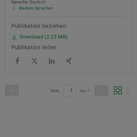
Sprache:
Deutsch
Weitere Sprachen
Publikation beziehen
Download (2.23 MB)
Publikation teilen
Seite
von
1