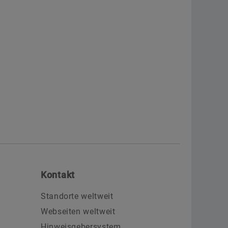
Kontakt
Standorte weltweit
Webseiten weltweit
Hinweisgebersystem