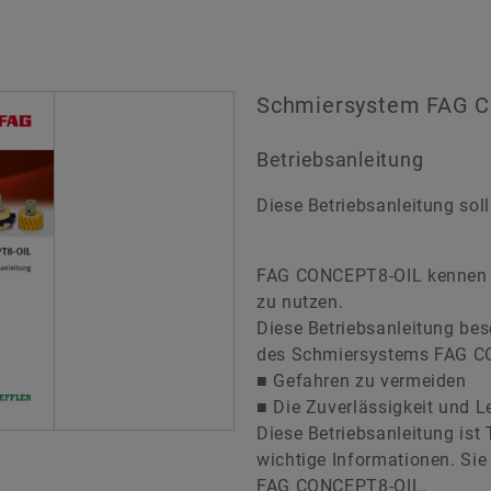
Schmiersystem FAG 
Betriebsanleitung
Diese Betriebsanleitung so
FAG CONCEPT8-OIL kennen 
zu nutzen.
Diese Betriebsanleitung bes
des Schmiersystems FAG CO
■ Gefahren zu vermeiden
■ Die Zuverlässigkeit und 
Diese Betriebsanleitung ist 
wichtige Informationen. Sie
FAG CONCEPT8-OIL.