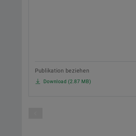
Publikation beziehen
Download (2.87 MB)