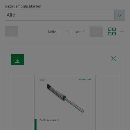
Bezugsmöglichkeiten
Seite
von
1