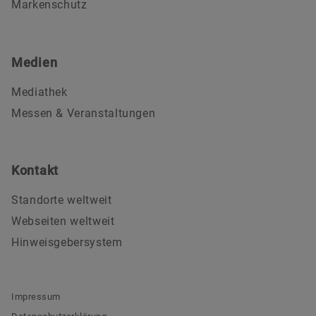
Markenschutz
Medien
Mediathek
Messen & Veranstaltungen
Kontakt
Standorte weltweit
Webseiten weltweit
Hinweisgebersystem
Impressum