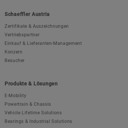
Schaeffler Austria
Zertifikate & Auszeichnungen
Vertriebspartner
Einkauf & Lieferanten-Management
Konzern
Besucher
Produkte & Lösungen
E-Mobility
Powertrain & Chassis
Vehicle Lifetime Solutions
Bearings & Industrial Solutions