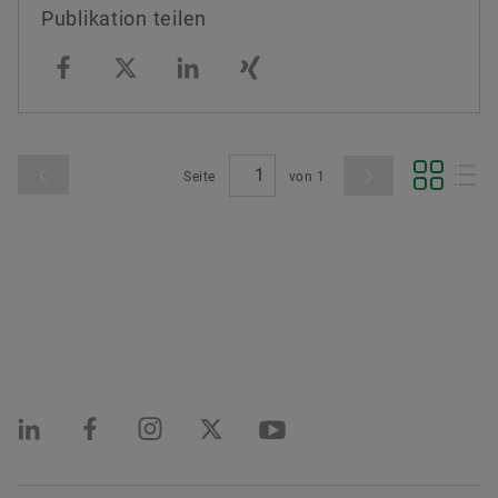
Publikation teilen
Seite
von
1