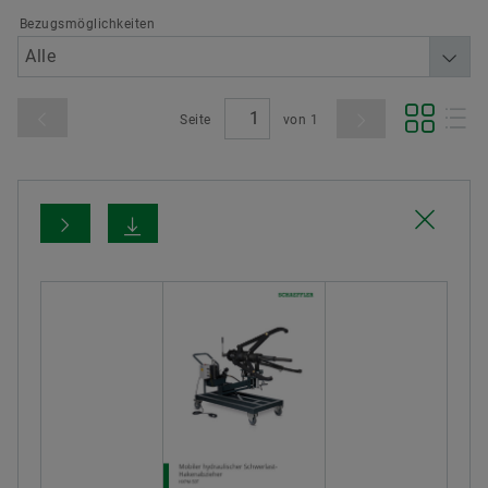
Bezugsmöglichkeiten
Seite
von
1