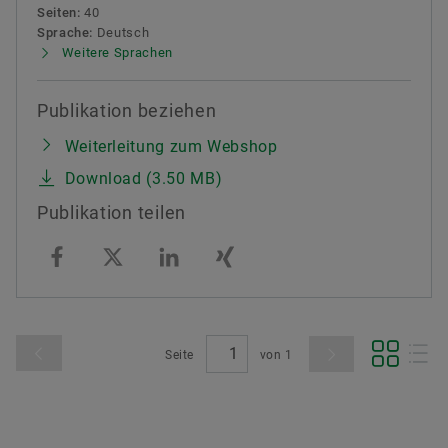
Seiten:
40
Sprache:
Deutsch
Weitere Sprachen
Publikation beziehen
Weiterleitung zum Webshop
Download (3.50 MB)
Publikation teilen
Seite
von
1