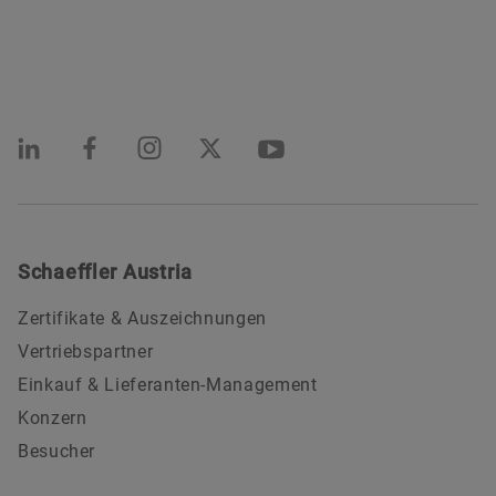
Schaeffler Austria
Zertifikate & Auszeichnungen
Vertriebspartner
Einkauf & Lieferanten-Management
Konzern
Besucher