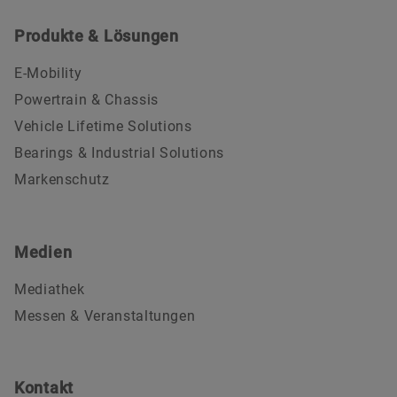
Produkte & Lösungen
E-Mobility
Powertrain & Chassis
Vehicle Lifetime Solutions
Bearings & Industrial Solutions
Markenschutz
Medien
Mediathek
Messen & Veranstaltungen
Kontakt