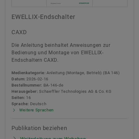
EWELLIX-Endschalter
CAXD
Die Anleitung beinhaltet Anweisungen zur
Bedienung und Montage von EWELLIX-
Endschaltern CAXD.
Medienkategorie:
Anleitung (Montage, Betrieb) (BA 146)
Datum:
2026-02-16
Bestellnummer:
BA-146-de
Herausgeber:
Schaeffler Technologies AG & Co. KG
Seiten:
16
Sprache:
Deutsch
Weitere Sprachen
Publikation beziehen