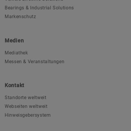
Bearings & Industrial Solutions
Markenschutz
Medien
Mediathek
Messen & Veranstaltungen
Kontakt
Standorte weltweit
Webseiten weltweit
Hinweisgebersystem