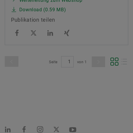
Weiterleitung zum Webshop
Download (0.59 MB)
Publikation teilen
Seite
von
1