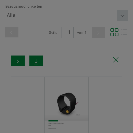
Bezugsmöglichkeiten
Seite
von
1