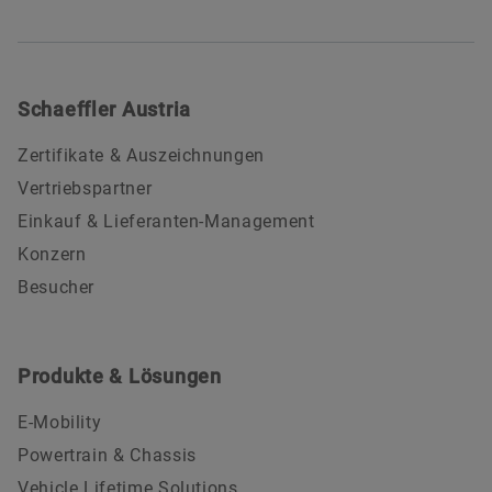
Schaeffler Austria
Zertifikate & Auszeichnungen
Vertriebspartner
Einkauf & Lieferanten-Management
Konzern
Besucher
Produkte & Lösungen
E-Mobility
Powertrain & Chassis
Vehicle Lifetime Solutions