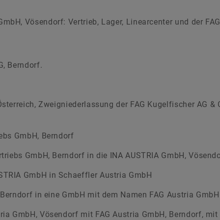
bH, Vösendorf: Vertrieb, Lager, Linearcenter und der FAG
, Berndorf.
sterreich, Zweigniederlassung der FAG Kugelfischer AG & 
iebs GmbH, Berndorf
rtriebs GmbH, Berndorf in die INA AUSTRIA GmbH, Vösendo
STRIA GmbH in Schaeffler Austria GmbH
 Berndorf in eine GmbH mit dem Namen FAG Austria GmbH
ria GmbH, Vösendorf mit FAG Austria GmbH, Berndorf, mit