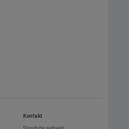
Kontakt
Standorte weltweit