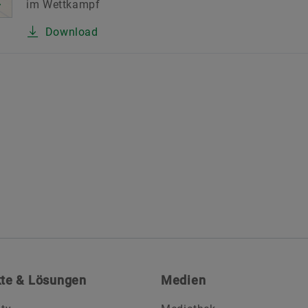
im Wettkampf
Download
te & Lösungen
Medien