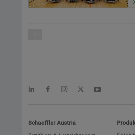
Schaeffler Austria
Produk