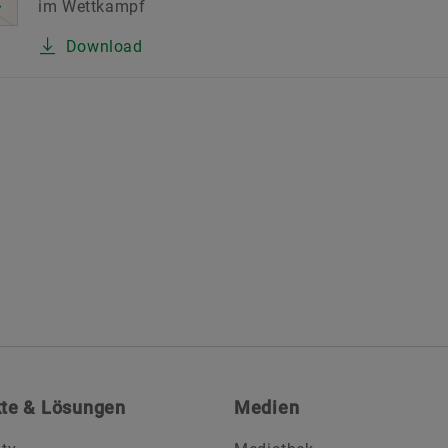
im Wettkampf
Download
te & Lösungen
Medien