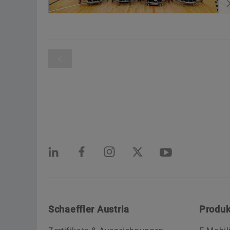
Schaeffler Austria
Produk