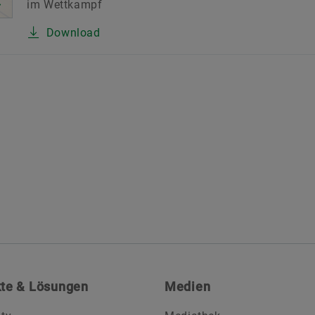
im Wettkampf
Download
te & Lösungen
Medien