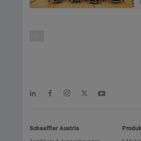
Schaeffler Austria
Produk