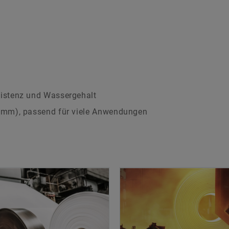
istenz und Wassergehalt
5mm), passend für viele Anwendungen