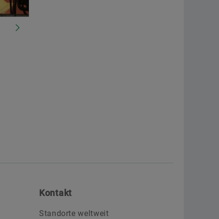
Kontakt
Standorte weltweit