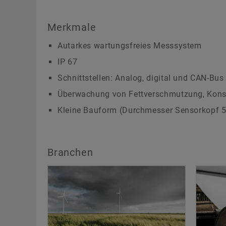
Merkmale
Autarkes wartungsfreies Messsystem
IP 67
Schnittstellen: Analog, digital und CAN-Bus
Überwachung von Fettverschmutzung, Kons
Kleine Bauform (Durchmesser Sensorkopf 
Branchen