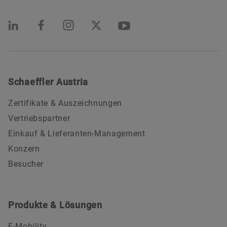
Schaeffler Austria
Zertifikate & Auszeichnungen
Vertriebspartner
Einkauf & Lieferanten-Management
Konzern
Besucher
Produkte & Lösungen
E-Mobility