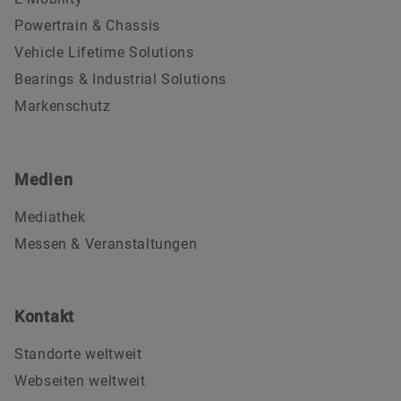
Powertrain & Chassis
Vehicle Lifetime Solutions
Bearings & Industrial Solutions
Markenschutz
Medien
Mediathek
Messen & Veranstaltungen
Kontakt
Standorte weltweit
Webseiten weltweit