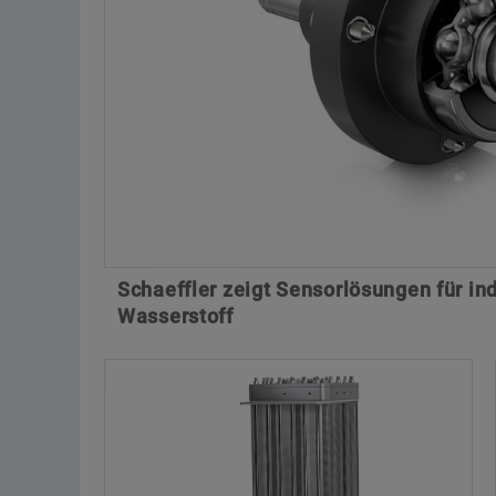
Schaeffler zeigt Sensorlösungen für in
Wasserstoff