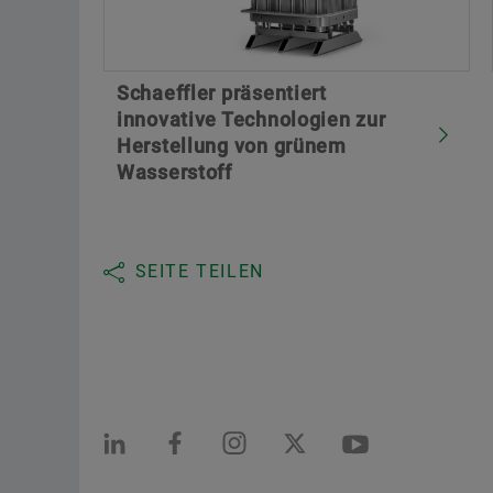
Schaeffler präsentiert
innovative Technologien zur
Herstellung von grünem
Wasserstoff
SEITE TEILEN