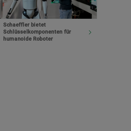
Schaeffler bietet
Schlüsselkomponenten für
humanoide Roboter